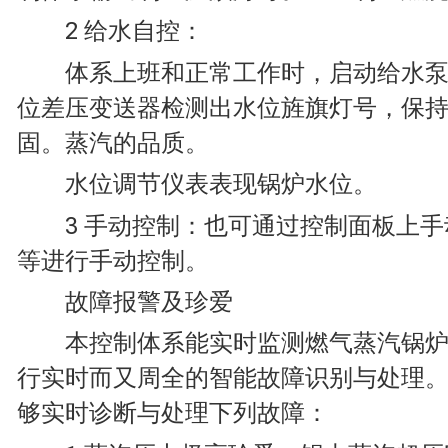
2 给水自控：
体系上班和正常工作时，启动给水泵,
位差压变送器检测出水位旌旗灯号，保
固。蒸汽的品质。
水位调节仪表表现锅炉水位。
3 手动控制：也可通过控制面板上手
等进行手动控制。
故障报警及珍爱
本控制体系能实时监测燃气蒸汽锅炉
行实时而又周全的智能故障识别与处理
够实时诊断与处理下列故障：