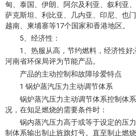
甸、泰国、伊朗、阿尔及利亚、叙利亚
萨克斯坦、利比亚、几内亚、印尼、也
越南、柬埔寨等17个国家和香港地区。
5、经济性：
1、热服从高，节约燃料，经济性好;
河南省环保局评为节能产品。
产品的主动控制和故障珍爱特点
1 锅炉蒸汽压力主动调节体系
锅炉蒸汽压力主动调节体系控制体系
况，在知足燃烧的需要条件时：
锅内蒸汽压力高于或等于设定的压力
制体系输出制止旌旗灯号。直至制止燃