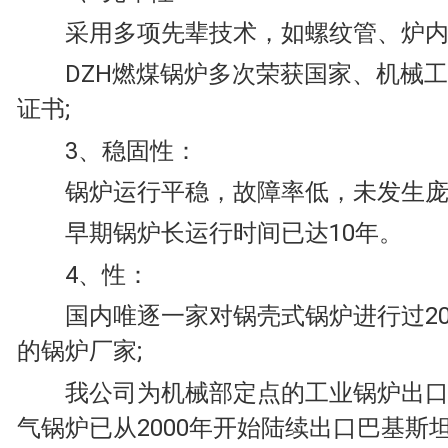
采用多项先辈技术，如螺纹管、炉内
DZH燃煤锅炉多次荣获国家、机械工
证书;
3、稳固性：
锅炉运行平稳，故障率低，未发生庞大
早期锅炉长运行时间已达10年。
4、性：
国内唯逐一家对锅壳式锅炉进行过20
的锅炉厂家;
我公司为机械部定点的工业锅炉出口
气锅炉已从2000年开始陆续出口巴基斯