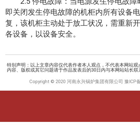
2.5 停电故障：当电源发生停电故障
即关闭发生停电故障的机柜内所有设备
复，该机柜主动处于放工状况，需重新
各设备，以设备安全。
特别声明：以上文章内容仅代表作者本人观点，不代表本网站观
内容、版权或其它问题请于作品发表后的30日内与本网站站长联
Copyright © 2020 河南永兴锅炉集团有限公司
豫ICP备