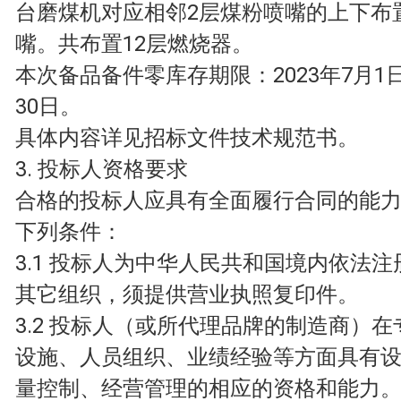
台磨煤机对应相邻2层煤粉喷嘴的上下布
嘴。共布置12层燃烧器。
本次备品备件零库存期限：2023年7月1日
30日。
具体内容详见招标文件技术规范书。
3. 投标人资格要求
合格的投标人应具有全面履行合同的能
下列条件：
3.1 投标人为中华人民共和国境内依法
其它组织，须提供营业执照复印件。
3.2 投标人（或所代理品牌的制造商）
设施、人员组织、业绩经验等方面具有
量控制、经营管理的相应的资格和能力