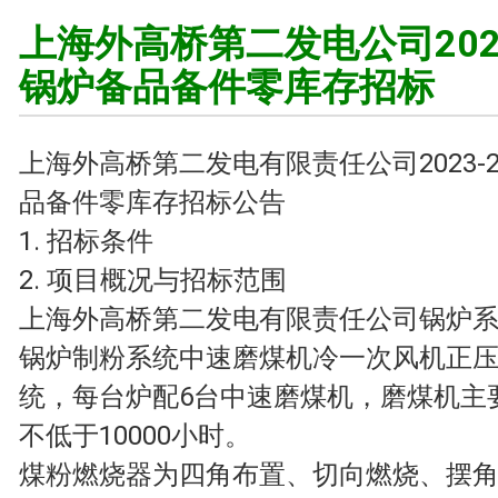
上海外高桥第二发电公司2023
锅炉备品备件零库存招标
上海外高桥第二发电有限责任公司2023-2
品备件零库存招标公告
1. 招标条件
2. 项目概况与招标范围
上海外高桥第二发电有限责任公司锅炉
锅炉制粉系统中速磨煤机冷一次风机正
统，每台炉配6台中速磨煤机，磨煤机主
不低于10000小时。
煤粉燃烧器为四角布置、切向燃烧、摆