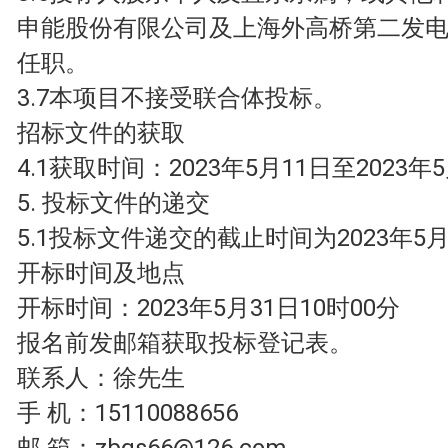
申能股份有限公司及上海外高桥第二发
任职。
3.7本项目不接受联合体投标。
招标文件的获取
4.1获取时间：2023年5月11日至2023年
5. 投标文件的递交
5.1投标文件递交的截止时间为2023年5月
开标时间及地点
开标时间：2023年5月31日10时00分
报名前发邮箱获取投标登记表。
联系人：徐先生
手 机：15110088656
邮 箱：
zbgs66@126.com