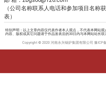
（公司名称联系人电话和参加项目名称
表）
特别声明：以上文章内容仅代表作者本人观点，不代表本网站观
内容、版权或其它问题请于作品发表后的30日内与本网站站长联
Copyright © 2020 河南永兴锅炉集团有限公司
豫ICP备