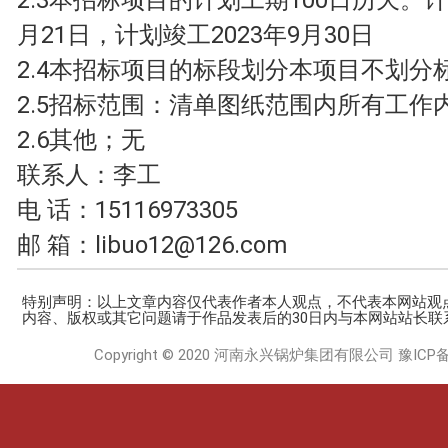
月21日，计划竣工2023年9月30日
2.4本招标项目的标段划分本项目不划分
2.5招标范围：清单图纸范围内所有工作
2.6其他；无
联系人：李工
电 话：15116973305
邮 箱：
libuo12@126.com
特别声明：以上文章内容仅代表作者本人观点，不代表本网站观
内容、版权或其它问题请于作品发表后的30日内与本网站站长联
Copyright © 2020 河南永兴锅炉集团有限公司
豫ICP备