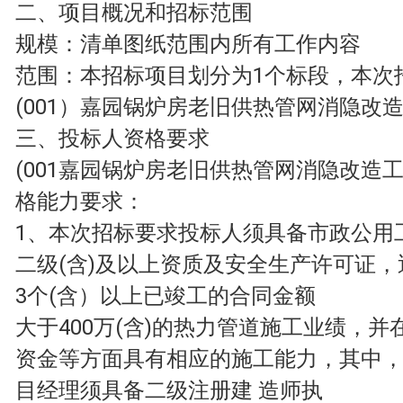
二、项目概况和招标范围
规模：清单图纸范围内所有工作内容
范围：本招标项目划分为1个标段，本次
(001）嘉园锅炉房老旧供热管网消隐改
三、投标人资格要求
(001嘉园锅炉房老旧供热管网消隐改造
格能力要求：
1、本次招标要求投标人须具备市政公用
二级(含)及以上资质及安全生产许可证，
3个(含）以上已竣工的合同金额
大于400万(含)的热力管道施工业绩，并
资金等方面具有相应的施工能力，其中
目经理须具备二级注册建 造师执