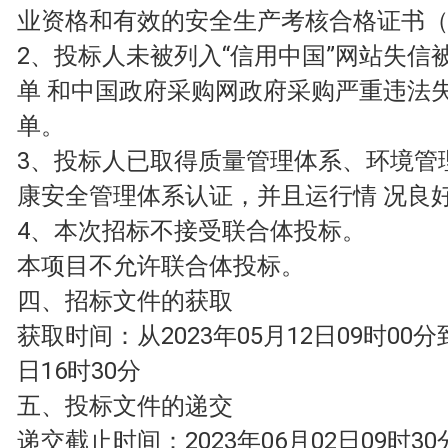
业资格和有效的安全生产考核合格证书（
2、投标人未被列入“信用中国”网站失信
单 和中国政府采购网政府采购严重违法
单。
3、投标人已取得质量管理体系、环境管
康安全管理体系认证，并且运行情 况良
4、本次招标不接受联合体投标。
本项目不允许联合体投标。
四、招标文件的获取
获取时间：从2023年05月12日09时00分到
日16时30分
五、投标文件的递交
递交截止时间：2023年06月02日09时30