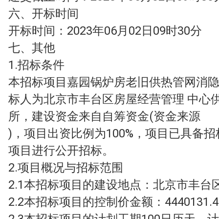
六、开标时间
开标时间：2023年06月02日09时30分
七、其他
1.招标条件
本招标项目嘉园锅炉房老旧供热管网消
标人为北京市丰台区房屋经营管理 中心
所，建设资金来自自筹资金(资金来源
)，项目出资比例为100%，项目已具备
项目进行公开招标。
2.项目概况与招标范围
2.1本招标项目的建设地点：北京市丰台
2.2本招标项目的控制价金额：4440131.
2.3本招标项目的计划工期100日历天。计