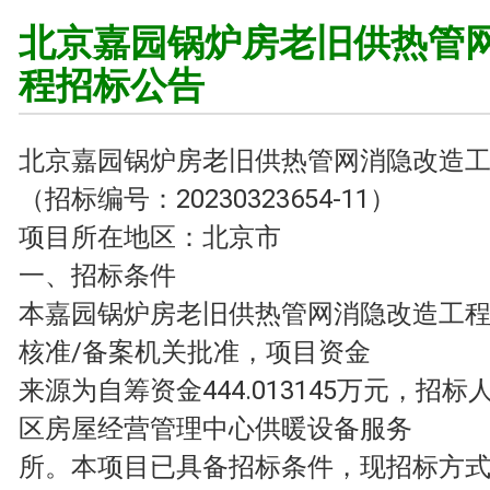
北京嘉园锅炉房老旧供热管
程招标公告
北京嘉园锅炉房老旧供热管网消隐改造
（招标编号：20230323654-11）
项目所在地区：北京市
一、招标条件
本嘉园锅炉房老旧供热管网消隐改造工程
核准/备案机关批准，项目资金
来源为自筹资金444.013145万元，招
区房屋经营管理中心供暖设备服务
所。本项目已具备招标条件，现招标方