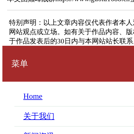
特别声明：以上文章内容仅代表作者本人
网站观点或立场。如有关于作品内容、版
于作品发表后的30日内与本网站站长联系
菜单
Home
关于我们