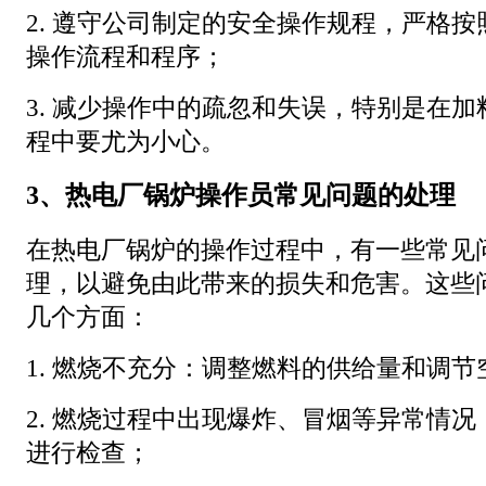
2. 遵守公司制定的安全操作规程，严格
操作流程和程序；
3. 减少操作中的疏忽和失误，特别是在
程中要尤为小心。
3、热电厂锅炉操作员常见问题的处理
在热电厂锅炉的操作过程中，有一些常见
理，以避免由此带来的损失和危害。这些
几个方面：
1. 燃烧不充分：调整燃料的供给量和调
2. 燃烧过程中出现爆炸、冒烟等异常情
进行检查；