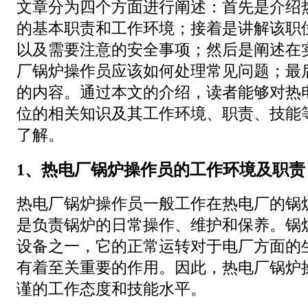
文章分为四个方面进行阐述：首先是介绍
的基本职责和工作环境；接着是讲解该职
以及需要注意的安全事项；然后是阐述在
厂锅炉操作员应该如何处理常见问题；最
的内容。通过本文的介绍，读者能够对热
位的相关知识及其工作环境、职责、技能
了解。
1、热电厂锅炉操作员的工作环境及职责
热电厂锅炉操作员一般工作在热电厂的锅
是负责锅炉的日常操作、维护和保养。锅
设备之一，它的正常运转对于电厂方面的
有着至关重要的作用。因此，热电厂锅炉
谨的工作态度和技能水平。