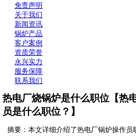
免责声明
关于我们
新闻资讯
锅炉产品
客户案例
资质荣誉
永兴实力
服务保障
联系我们
热电厂烧锅炉是什么职位【热
员是什么职位？】
摘要：本文详细介绍了热电厂锅炉操作员