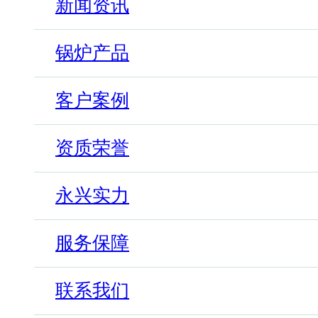
新闻资讯
锅炉产品
客户案例
资质荣誉
永兴实力
服务保障
联系我们