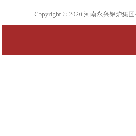
Copyright © 2020 河南永兴锅炉