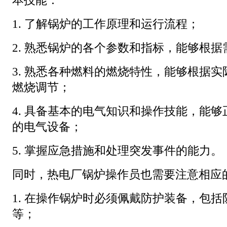
本技能：
1. 了解锅炉的工作原理和运行流程；
2. 熟悉锅炉的各个参数和指标，能够根
3. 熟悉各种燃料的燃烧特性，能够根据
燃烧调节；
4. 具备基本的电气知识和操作技能，能
的电气设备；
5. 掌握应急措施和处理突发事件的能力。
同时，热电厂锅炉操作员也需要注意相应
1. 在操作锅炉时必须佩戴防护装备，包
等；