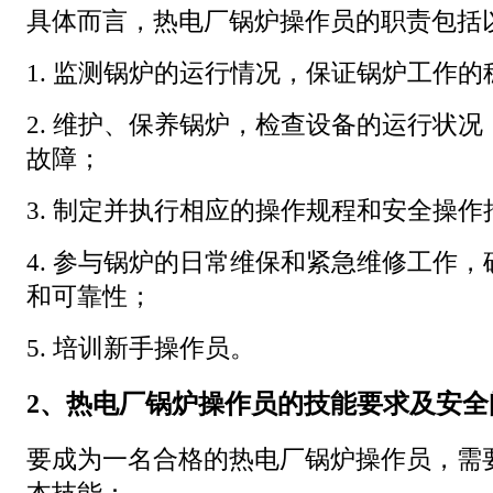
具体而言，热电厂锅炉操作员的职责包括
1. 监测锅炉的运行情况，保证锅炉工作
2. 维护、保养锅炉，检查设备的运行状
故障；
3. 制定并执行相应的操作规程和安全操作
4. 参与锅炉的日常维保和紧急维修工作
和可靠性；
5. 培训新手操作员。
2、热电厂锅炉操作员的技能要求及安全
要成为一名合格的热电厂锅炉操作员，需