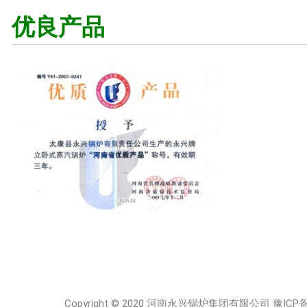
优良产品
Copyright © 2020 河南永兴锅炉集团有限公司
豫ICP备