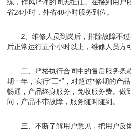
练，作风严谨的同志担任。在接到用户
省24小时，外省48小时服务到位。
2、维修人员到岗后，排除故障不过
后正常运行五个小时以上，维修人员方
二、严格执行合同中的售后服务条款
期一年，实行“三*”，对超过*修期的产
畅通，产品终身服务，免收服务费。做
问，产品不带故障，服务随叫随到。
三、不断了解用户意见，把用户反馈