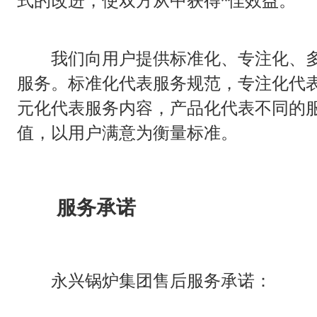
式的改进，使双方从中获得*佳效益。
我们向用户提供标准化、专注化、多
服务。标准化代表服务规范，专注化代
元化代表服务内容，产品化代表不同的
值，以用户满意为衡量标准。
服务承诺
永兴锅炉集团售后服务承诺：