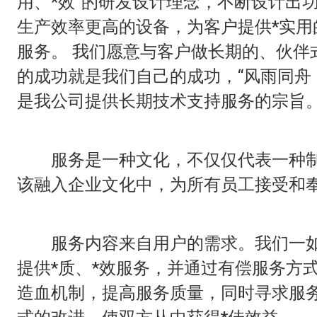
用、*效”的研发设计理念，不断设计出
生产效率更高的设备，为客户提供*实用
服务。 我们愿意与客户做长期的、伙伴
的成功就是我们自己的成功，“风雨同舟
是我公司提供长期技术支持服务的宗旨
服务是一种文化，不仅仅代表一种制
该融入企业文化中，为所有员工接受和
服务内容来自用户的需求。我们一如
提供*质、*效服务，并通过有偿服务方
造血机制，提高服务质量，同时寻求服