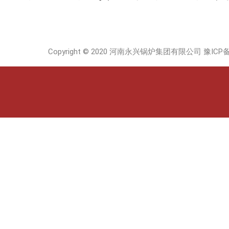
Copyright © 2020 河南永兴锅炉集团有限公司
豫ICP备