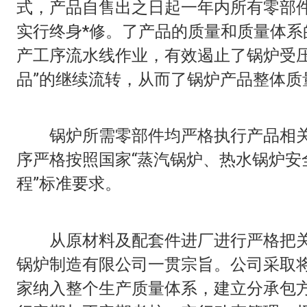
式，产品自售出之日起一年内所有零部
实行终身*修。了产品的质量和质量体系
产工序流水线作业，有效遏止了锅炉受压
品”的继续流转，从而了锅炉产品整体质
锅炉所需零部件均严格执行产品相关
序严格按照国家“蒸汽锅炉、热水锅炉安
程”标准要求。
从原材料及配套件进厂进行严格把关
锅炉制造有限公司一贯宗旨。公司采取
家纳入整个生产质量体系，建立分承包