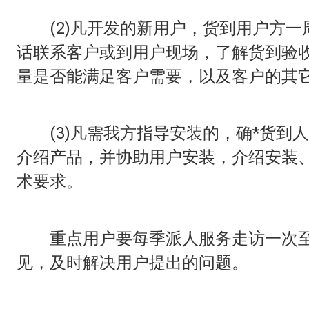
(2)凡开发的新用户，货到用户方一
话联系客户或到用户现场，了解货到验
量是否能满足客户需要，以及客户的其
(3)凡需我方指导安装的，确*货到
介绍产品，并协助用户安装，介绍安装
术要求。
重点用户要每季派人服务走访一次至
见，及时解决用户提出的问题。