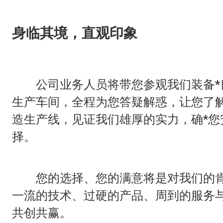
身临其境，直观印象
公司业务人员将带您参观我们装备*
生产车间，全程为您答疑解惑，让您了
造生产线，见证我们雄厚的实力，确*您
择。
您的选择、您的满意将是对我们的肯
一流的技术、过硬的产品、周到的服务
共创共赢。