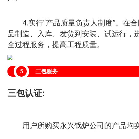
4.实行“产品质量负责人制度”。在合
品制造、入库、发货到安装、试运行，
全过程服务，提高工程质量。
5
三包服务
三包认证:
用户所购买永兴锅炉公司的产品均实