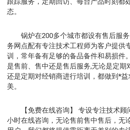
跟踪服务，定期回访、每台产品时刻都处
态。
锅炉在200多个城市都设有售后服务
务网点配有专注技术工程师为客户提供
训，常年备有足够的备品备件和易损件
是售前、售中还是售后服务,无论是定期
还是定期对经销商进行培训，都做到*益
美。
【免费在线咨询】 专设专注技术顾问
小时在线咨询，无论售前售中售后，无