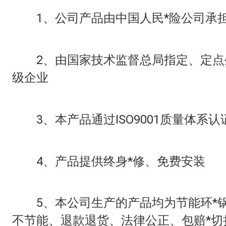
1、公司产品由中国人民*险公司承担
2、由国家技术监督总局指定、定点
级企业
3、本产品通过ISO9001质量体系认
4、产品提供终身*修、免费安装
5、本公司生产的产品均为节能环*锅
不节能、退款退货、法律公正、包赔*切