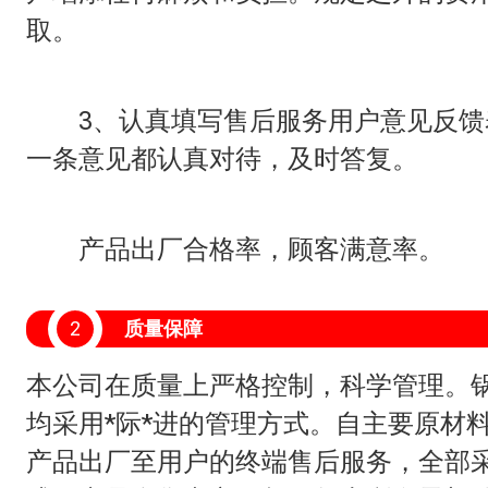
取。
3、认真填写售后服务用户意见反馈
一条意见都认真对待，及时答复。
产品出厂合格率，顾客满意率。
2
质量保障
本公司在质量上严格控制，科学管理。
均采用*际*进的管理方式。自主要原材
产品出厂至用户的终端售后服务，全部采