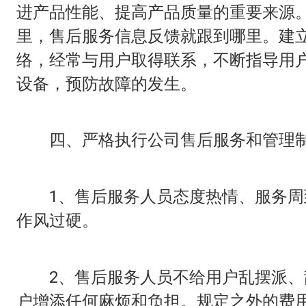
进产品性能、提高产品质量的重要来源
里，售后服务信息反馈就跟到哪里。建
络，经常与用户取得联系，不断指导用户
设备，预防故障的发生。
四、严格执行公司售后服务和管理
1、售后服务人员态度热情、服务周
作风过硬。
2、售后服务人员不给用户乱摆派、
户增添任何麻烦和负担。规定之外的费