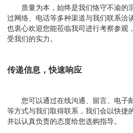
质量为本，始终是我们恪守不渝的宗
过网络、电话等多种渠道与我们联系洽
也衷心欢迎您能莅临我司进行考察参观
受我们的实力。
传递信息，快速响应
您可以通过在线沟通、留言、电子邮
等方式与我们取得联系，我们会以快捷
并以认真负责的态度给您选购指导。