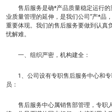
售后服务是确*产品质量稳定运行的
业质量管理的延伸，是我们公司“产*品，
重要体现。我们的售后服务要做到认真
忧解难。
一、组织严密，机构建全：
1、公司设有专职售后服务中心和专
员：
售后服务中心属销售部管理，专职人