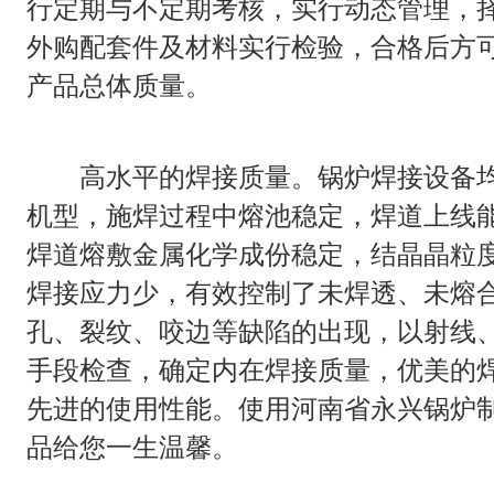
行定期与不定期考核，实行动态管理，
外购配套件及材料实行检验，合格后方可
产品总体质量。
高水平的焊接质量。锅炉焊接设备均
机型，施焊过程中熔池稳定，焊道上线能
焊道熔敷金属化学成份稳定，结晶晶粒
焊接应力少，有效控制了未焊透、未熔
孔、裂纹、咬边等缺陷的出现，以射线
手段检查，确定内在焊接质量，优美的
先进的使用性能。使用河南省永兴锅炉
品给您一生温馨。