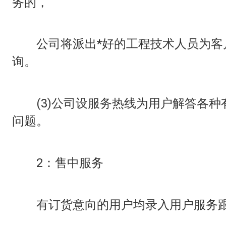
务的，
公司将派出*好的工程技术人员为客
询。
(3)公司设服务热线为用户解答各种
问题。
2：售中服务
有订货意向的用户均录入用户服务跟