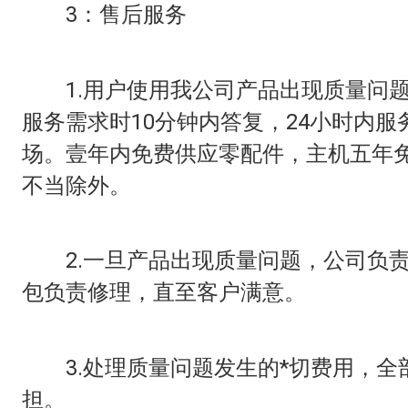
3：售后服务
1.用户使用我公司产品出现质量问题
服务需求时10分钟内答复，24小时内服
场。壹年内免费供应零配件，主机五年免
不当除外。
2.一旦产品出现质量问题，公司负责
包负责修理，直至客户满意。
3.处理质量问题发生的*切费用，全
担。