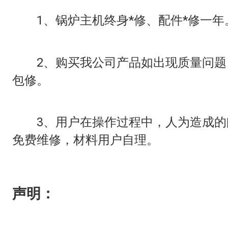
1、锅炉主机终身*修、配件*修一年
2、购买我公司产品如出现质量问题
包修。
3、用户在操作过程中，人为造成的
免费维修，材料用户自理。
声明：