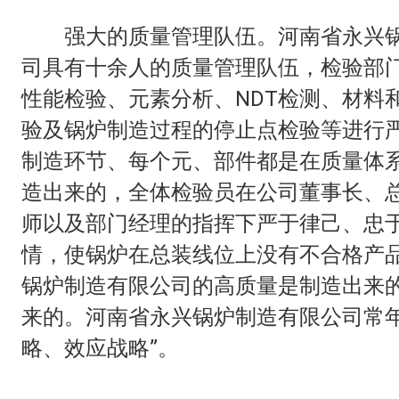
强大的质量管理队伍。河南省永兴锅
司具有十余人的质量管理队伍，检验部
性能检验、元素分析、NDT检测、材料
验及锅炉制造过程的停止点检验等进行
制造环节、每个元、部件都是在质量体
造出来的，全体检验员在公司董事长、
师以及部门经理的指挥下严于律己、忠
情，使锅炉在总装线位上没有不合格产
锅炉制造有限公司的高质量是制造出来
来的。河南省永兴锅炉制造有限公司常年
略、效应战略”。