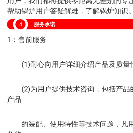
用户，我们都将提供零距离无差别的专
帮助锅炉用户答疑解难，了解锅炉知识
4
服务承诺
1：售前服务
(1)耐心向用户详细介绍产品及质量情
(2)为用户提供技术咨询，包括产品
产品
的装配、使用特性等技术问题，凡用