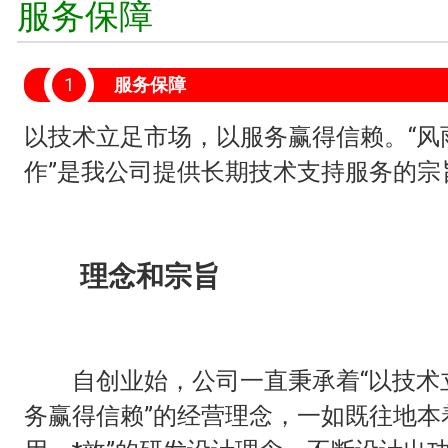
服务保障
1
服务保障
以技术立足市场，以服务赢得信赖。“风
作”是我公司提供长期技术支持服务的宗
理念和宗旨
自创业始，公司一直秉承着“以技术
务赢得信赖”的经营理念，一如既往地本