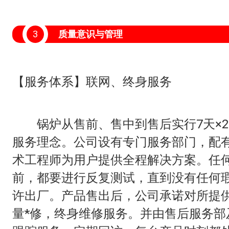
3
质量意识与管理
【服务体系】联网、终身服务
锅炉从售前、售中到售后实行7天×24
服务理念。公司设有专门服务部门，配
术工程师为用户提供全程解决方案。任
前，都要进行反复测试，直到没有任何
许出厂。产品售出后，公司承诺对所提
量*修，终身维修服务。并由售后服务部