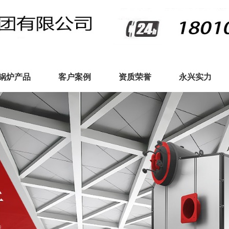
锅炉产品
客户案例
资质荣誉
永兴实力