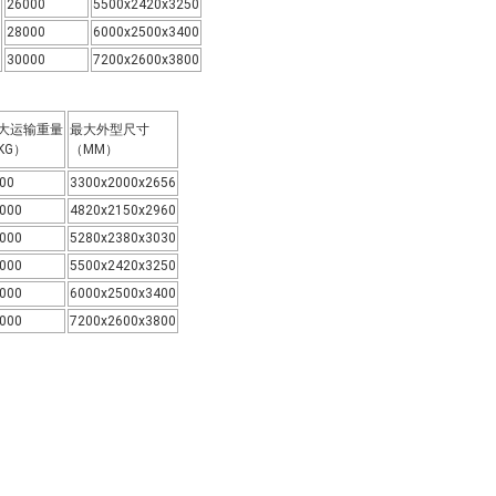
26000
5500x2420x3250
28000
6000x2500x3400
30000
7200x2600x3800
大运输重量
最大外型尺寸
KG）
（MM）
00
3300x2000x2656
000
4820x2150x2960
000
5280x2380x3030
000
5500x2420x3250
000
6000x2500x3400
000
7200x2600x3800