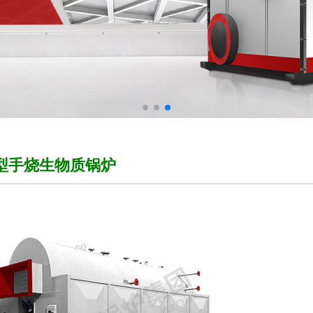
H型手烧生物质锅炉