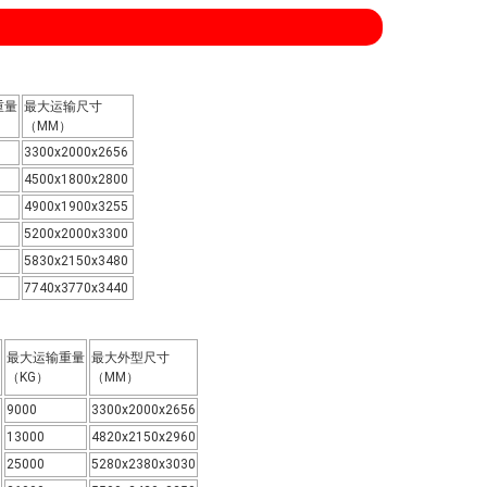
重量
最大运输尺寸
（MM）
3300x2000x2656
4500x1800x2800
4900x1900x3255
5200x2000x3300
5830x2150x3480
7740x3770x3440
最大运输重量
最大外型尺寸
（KG）
（MM）
9000
3300x2000x2656
13000
4820x2150x2960
25000
5280x2380x3030