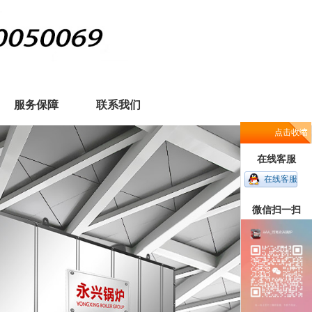
服务保障
联系我们
点击收缩
在线客服
在线客服
微信扫一扫