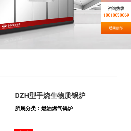
咨询热线
18010050069
返回顶部
DZH型手烧生物质锅炉
所属分类：燃油燃气锅炉