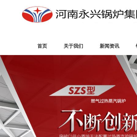
首页
关于我们
新闻资讯