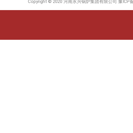
Copyright © 2020 河南永兴锅炉集团有限公司
豫ICP备