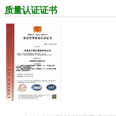
质量认证证书