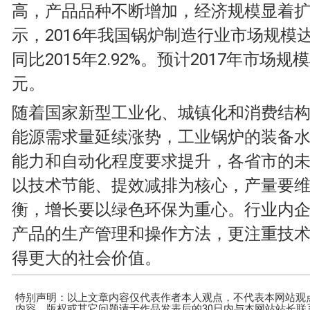
高，产品品种不断增加，经济规模显着
示，2016年我国锅炉制造行业市场规模达
同比2015年2.92%。预计2017年市场规
元。
随着国家新型工业化、城镇化和消费结
能源需求量延续涨势，工业锅炉的装备
能力和自动化程度要求提升，各省市的
以技术节能、提效减排为核心，产量要
衡，增长要以绿色环保为重心。行业内
产品的生产管理和操作方法，更注重技
得更大的社会价值。
特别声明：以上文章内容仅代表作者本人观点，不代表本网站观
内容、版权或其它问题请于作品发表后的30日内与本网站站长联