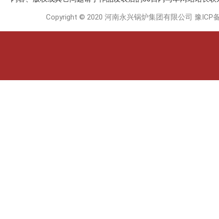
Copyright © 2020 河南永兴锅炉集团有限公司
豫ICP备