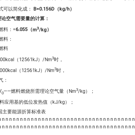
式可以简化成：
B=0.156D
（
kg/h
）
理论空气需要量的计算：
3
燃料：=
6.055
（
m
/kg
）
燃料：
燃料
3
00kcal（12561kJ）/Nm
时，
3
00kcal（12561kJ）/Nm
时，
气：
3
V
——燃料燃烧所需理论空气量（Nm
/kg）；
0
燃料应用基的低位发热值（kJ/kg）；
全国主要能源折算标准表
n n n n n n n n n n n n n n n n n n n n n n n n n n n n n n n n n n n n n n
n n n n n n n n n n n n n n n n n n n n n n n n n n n n n n n n n n n n n n