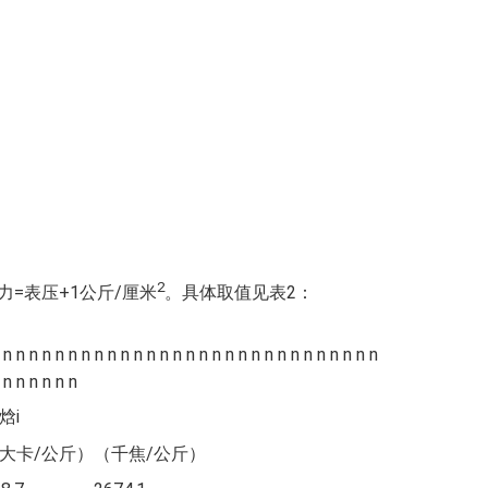
2
=表压+1公斤/厘米
。具体取值见表2：
 n n n n n n n n n n n n n n n n n n n n n n n n n n n n n
 n n n n n n
焓i
大卡/公斤）
（千焦/公斤）