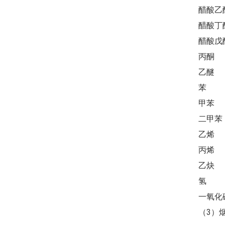
醋酸乙
醋酸丁
醋酸戊
丙酮
乙醚
苯
甲苯
二甲苯
乙烯
丙烯
乙炔
氢
一氧化
（3）