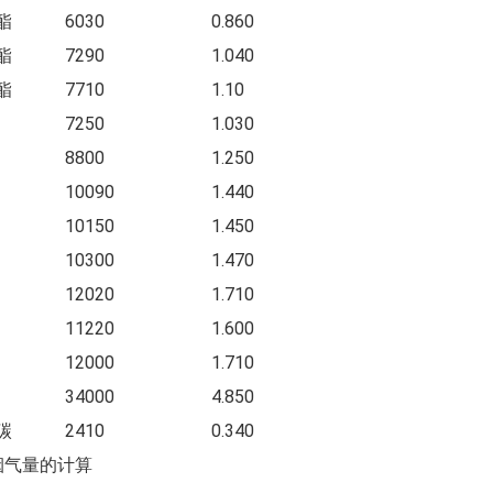
酯
6030
0.860
酯
7290
1.040
酯
7710
1.10
7250
1.030
8800
1.250
10090
1.440
10150
1.450
10300
1.470
12020
1.710
11220
1.600
12000
1.710
34000
4.850
碳
2410
0.340
烟气量的计算