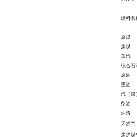
燃料名
原煤
焦煤
蒸汽
综合石
原油
重油
汽（煤
柴油
油渣
天然气
焦炉煤