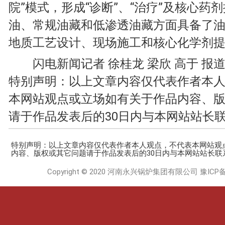
院”模式，形成“诊断”、“治疗”及核心药
油、常规油藏和低渗透油藏方面具备了
地质工艺设计、现场施工和核心化学剂
闪电新闻记者 徐桂龙 梁欣 高于 报
特别声明：以上文章内容仅代表作者本
本网站观点或立场如有关于作品内容、
请于作品发表后的30日内与本网站站长
特别声明：以上文章内容仅代表作者本人观点，不代表本网站观
内容、版权或其它问题请于作品发表后的30日内与本网站站长联
Copyright © 2020 河南永兴锅炉集团有限公司
豫ICP备