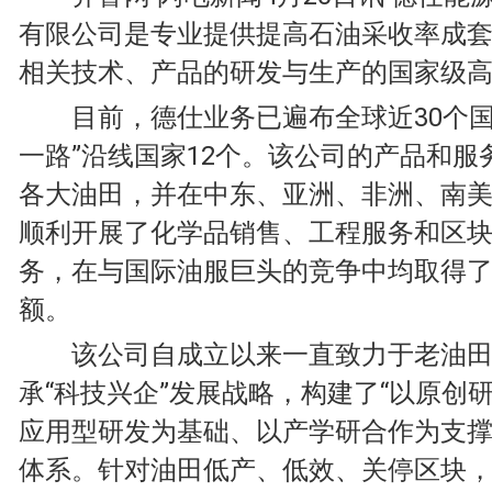
有限公司是专业提供提高石油采收率成
相关技术、产品的研发与生产的国家级
目前，德仕业务已遍布全球近30个国家
一路”沿线国家12个。该公司的产品和服
各大油田，并在中东、亚洲、非洲、南
顺利开展了化学品销售、工程服务和区
务，在与国际油服巨头的竞争中均取得
额。
该公司自成立以来一直致力于老油田
承“科技兴企”发展战略，构建了“以原创
应用型研发为基础、以产学研合作为支撑
体系。针对油田低产、低效、关停区块，