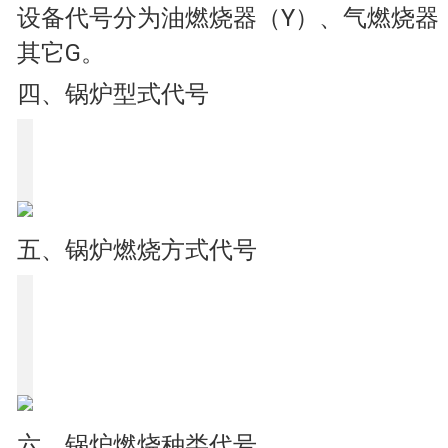
设备代号分为油燃烧器（Y）、气燃烧器
其它G。
四、锅炉型式代号
五、锅炉燃烧方式代号
六、锅炉燃烧种类代号