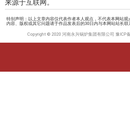
来源于互联网。
特别声明：以上文章内容仅代表作者本人观点，不代表本网站观
内容、版权或其它问题请于作品发表后的30日内与本网站站长联
Copyright © 2020 河南永兴锅炉集团有限公司
豫ICP备