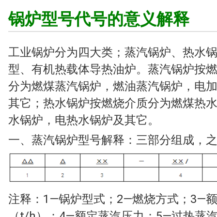
锅炉型号代号的意义解释
工业锅炉分为四大类；蒸汽锅炉、热水
型、有机热载体导热油炉。蒸汽锅炉按
分为燃煤蒸汽锅炉，燃油蒸汽锅炉，电
其它；热水锅炉按燃烧介质分为燃煤热
水锅炉，电热水锅炉及其它。
一、蒸汽锅炉型号解释：三部分组成，
注释：1—锅炉型式；2—燃烧方式；3—
（t/h）；4—额定蒸汽压力；5—过热蒸