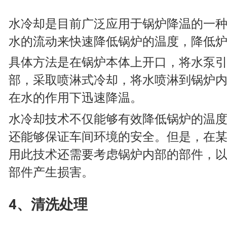
水冷却是目前广泛应用于锅炉降温的一
水的流动来快速降低锅炉的温度，降低
具体方法是在锅炉本体上开口，将水泵
部，采取喷淋式冷却，将水喷淋到锅炉
在水的作用下迅速降温。
水冷却技术不仅能够有效降低锅炉的温
还能够保证车间环境的安全。但是，在
用此技术还需要考虑锅炉内部的部件，
部件产生损害。
4、清洗处理