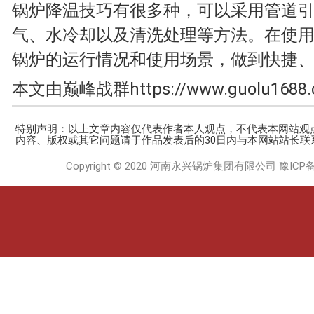
锅炉降温技巧有很多种，可以采用管道
气、水冷却以及清洗处理等方法。在使
锅炉的运行情况和使用场景，做到快捷
本文由巅峰战群https://www.guolu1688
特别声明：以上文章内容仅代表作者本人观点，不代表本网站观
内容、版权或其它问题请于作品发表后的30日内与本网站站长联
Copyright © 2020 河南永兴锅炉集团有限公司
豫ICP备