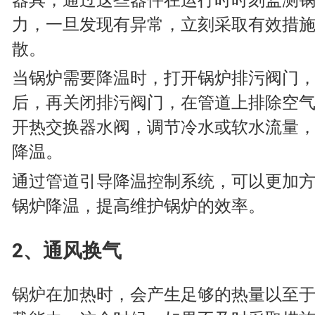
力，一旦发现有异常，立刻采取有效措
散。
当锅炉需要降温时，打开锅炉排污阀门
后，再关闭排污阀门，在管道上排除空
开热交换器水阀，调节冷水或软水流量
降温。
通过管道引导降温控制系统，可以更加
锅炉降温，提高维护锅炉的效率。
2、通风换气
锅炉在加热时，会产生足够的热量以至