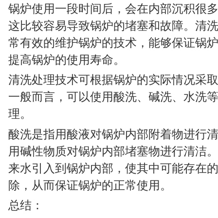
锅炉使用一段时间后，会在内部沉积很
这比较容易导致锅炉的堵塞和故障。清
常有效的维护锅炉的技术，能够保证锅
提高锅炉的使用寿命。
清洗处理技术可根据锅炉的实际情况采
一般而言，可以使用酸洗、碱洗、水洗
理。
酸洗是指用酸液对锅炉内部附着物进行
用碱性物质对锅炉内部堵塞物进行清洁
来水引入到锅炉内部，使其中可能存在
除，从而保证锅炉的正常使用。
总结：