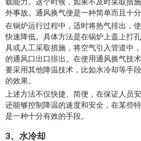
载能力。这个时候，如果不及时采取措
外事故。通风换气便是一种简单而且十
在锅炉运行过程中，适时将热气排出，
快速降低。具体方法是在锅炉上盖上打
具或人工采取措施，将空气引入管道中
的通风口出口排出。在使用通风换气技
要采用其他降温技术，比如水冷却等手
的效果。
上述方法不仅快捷、简便，在保证人员
还能够控制降温的速度和安全，在某些
是一种十分有效的手段。
3、水冷却