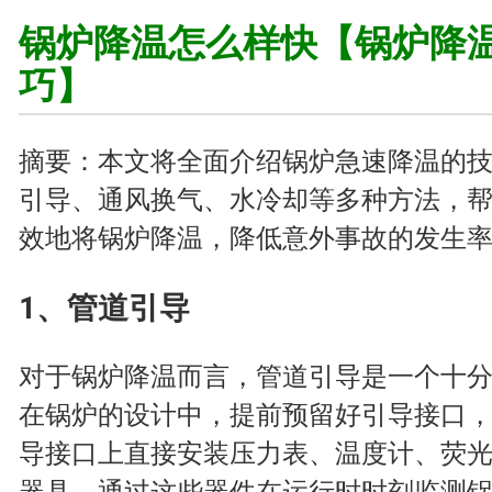
锅炉降温怎么样快【锅炉降
巧】
摘要：本文将全面介绍锅炉急速降温的
引导、通风换气、水冷却等多种方法，
效地将锅炉降温，降低意外事故的发生
1、管道引导
对于锅炉降温而言，管道引导是一个十
在锅炉的设计中，提前预留好引导接口
导接口上直接安装压力表、温度计、荧
器具，通过这些器件在运行时时刻监测