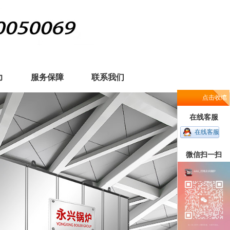
力
服务保障
联系我们
点击收缩
在线客服
在线客服
微信扫一扫