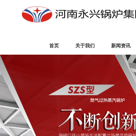
首页
关于我们
新闻资讯