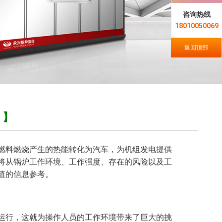
咨询热线
18010050069
返回顶部
？】
燃料燃烧产生的热能转化为汽车，为机组发电提供
将从锅炉工作环境、工作强度、存在的风险以及工
值的信息参考。
运行，这就为操作人员的工作环境带来了巨大的挑