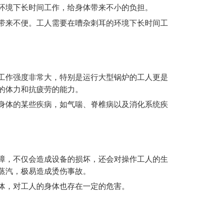
的环境下长时间工作，给身体带来不小的负担。
带来不便。工人需要在嘈杂刺耳的环境下长时间工
工作强度非常大，特别是运行大型锅炉的工人更是
的体力和抗疲劳的能力。
身体的某些疾病，如气喘、脊椎病以及消化系统疾
障，不仅会造成设备的损坏，还会对操作工人的生
蒸汽，极易造成烫伤事故。
体，对工人的身体也存在一定的危害。