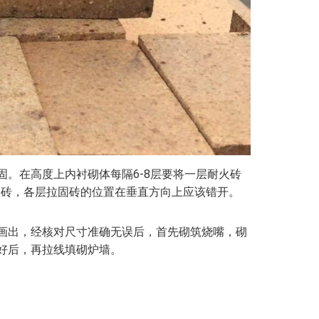
。在高度上内衬砌体每隔6-8层要将一层耐火砖
固砖，各层拉固砖的位置在垂直方向上应该错开。
画出，经核对尺寸准确无误后，首先砌筑烧嘴，砌
好后，再拉线填砌炉墙。