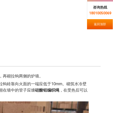
咨询热线
18010050069
返回顶部
，再砌拉钩两侧的炉墙。
拉钩砖靠向火面的一端应低于10mm。砌筑水冷壁
砌在墙中的管子应缠
硅酸铝编织绳
，在受热后可以