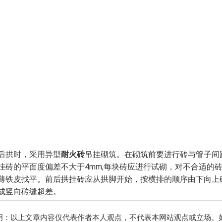
后拱时，采用异型
耐火砖
吊挂砌筑。在砌筑前要进行砖与管子间
挂砖的平面度偏差不大于4mm,每块砖应进行试砌，对不合适的
薄铁皮找平。前后拱挂砖应从拱脚开始，按横排的顺序由下向上
成竖向砖缝超差。
明：以上文章内容仅代表作者本人观点，不代表本网站观点或立场。