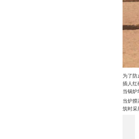
为了防
插人红
当锅炉
当炉膛
筑时采