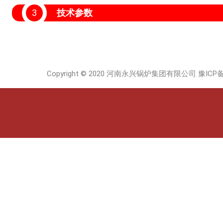
3
技术参数
Copyright © 2020 河南永兴锅炉集团有限公司
豫ICP备