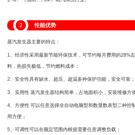
2
性能优势
蒸汽发生器主要的特点：
1、经济性采用最新节能环保技术，可节约每月费用的28%
料，热损失极低，节约燃料成本；
2、安全性具有缺水、超压、超温多种保护功能，安全可靠
3、实用性 蒸汽发生器结构简单，占地面积小，安装维修方
4、方便性 可以任意选择全自动电脑型和数显数表型二种控制
用方便；
5、可调性可以在额定范围内根据需要任意调整负载；