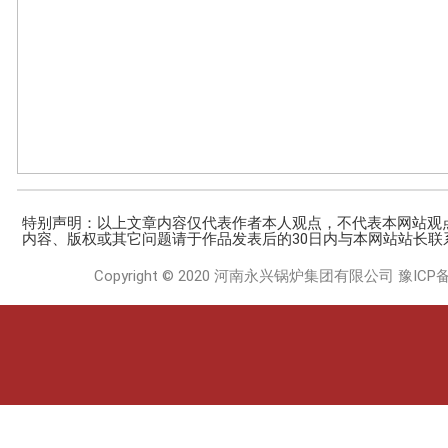
特别声明：以上文章内容仅代表作者本人观点，不代表本网站观
内容、版权或其它问题请于作品发表后的30日内与本网站站长联
Copyright © 2020 河南永兴锅炉集团有限公司
豫ICP备