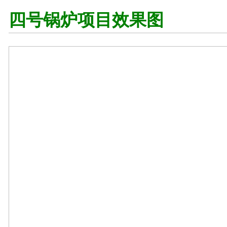
四号锅炉项目效果图