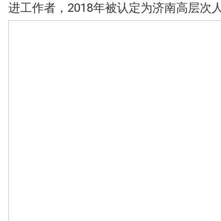
进工作者，2018年被认定为济南高层次