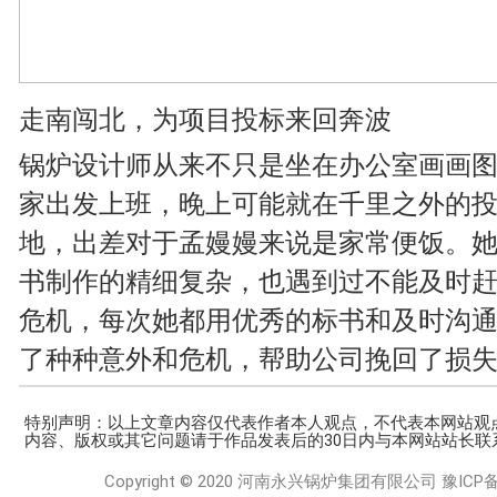
走南闯北，为项目投标来回奔波
锅炉设计师从来不只是坐在办公室画画
家出发上班，晚上可能就在千里之外的
地，出差对于孟嫚嫚来说是家常便饭。
书制作的精细复杂，也遇到过不能及时
危机，每次她都用优秀的标书和及时沟
了种种意外和危机，帮助公司挽回了损
特别声明：以上文章内容仅代表作者本人观点，不代表本网站观
内容、版权或其它问题请于作品发表后的30日内与本网站站长联
Copyright © 2020 河南永兴锅炉集团有限公司
豫ICP备