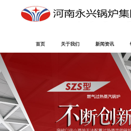
首页
关于我们
新闻资讯