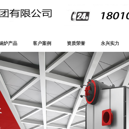
锅炉产品
客户案例
资质荣誉
永兴实力