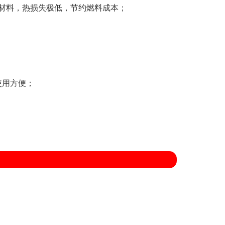
温材料，热损失极低，节约燃料成本；
使用方便；