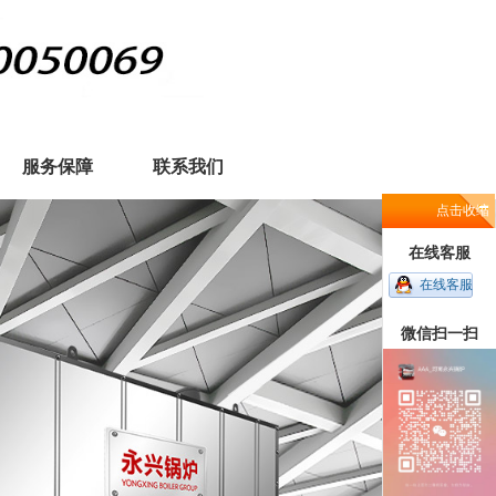
服务保障
联系我们
点击收缩
在线客服
在线客服
微信扫一扫