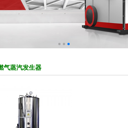
燃气蒸汽发生器