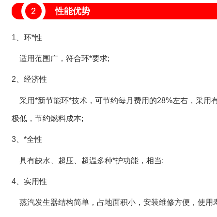
2
性能优势
1、环*性
适用范围广，符合环*要求;
2、经济性
采用*新节能环*技术，可节约每月费用的28%左右，采用
极低，节约燃料成本;
3、*全性
具有缺水、超压、超温多种*护功能，相当;
4、实用性
蒸汽发生器结构简单，占地面积小，安装维修方便，使用寿