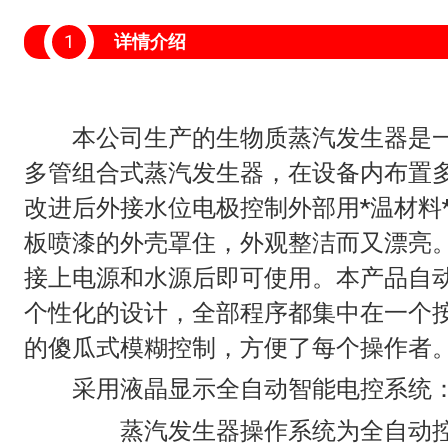
1
详情介绍
本公司生产的生物质蒸汽发生器是一
多管组合式蒸汽发生器，在设备内布置
改进后外接水位电极控制外部用*温材料
板喷漆的外壳罩住，外观整洁而又漂亮
接上电源和水源后即可使用。本产品自
个性化的设计，全部程序都集中在一个按
的傻瓜式模糊控制，方便了每个操作者
采用液晶显示全自动智能电控系统
蒸汽发生器操作系统为全自动控