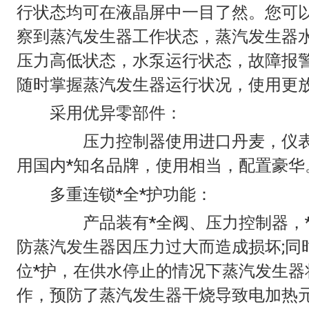
行状态均可在液晶屏中一目了然。您可
察到蒸汽发生器工作状态，蒸汽发生器
压力高低状态，水泵运行状态，故障报
随时掌握蒸汽发生器运行状况，使用更
采用优异零部件：
压力控制器使用进口丹麦，仪表
用国内*知名品牌，使用相当，配置豪华
多重连锁*全*护功能：
产品装有*全阀、压力控制器，*压
防蒸汽发生器因压力过大而造成损坏;同
位*护，在供水停止的情况下蒸汽发生器
作，预防了蒸汽发生器干烧导致电加热