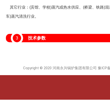
其它行业：(宾馆、学校)蒸汽或热水供应、(桥梁、铁路)混
车)蒸汽清洗行业。
3
技术参数
Copyright © 2020 河南永兴锅炉集团有限公司
豫ICP备