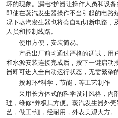
坏的现象。漏电*护器让操作人员和设备
即使在蒸汽发生器操作不当引起的电路
况下蒸汽发生器也将会自动切断电路，及
人员和控制线路。
使用方便，安装简易。
产品出厂前均通过严格的调试，用户
和水源安装连接完成后，按下一键启动
器即可进入全自动运行状态，无需繁杂
按照环*科学，节能，等工艺制作
采用长方体式的科学设计风格，内部
理，维修*养极其方便。蒸汽发生器外壳
艺，做工*细，经耐用，外表美观大方。