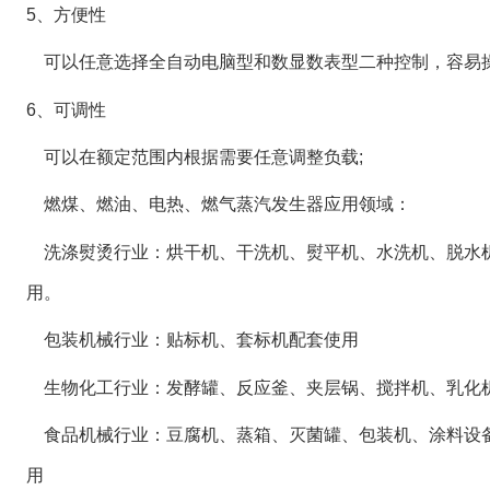
5、方便性
可以任意选择全自动电脑型和数显数表型二种控制，容易操作
6、可调性
可以在额定范围内根据需要任意调整负载;
燃煤、燃油、电热、燃气蒸汽发生器应用领域：
洗涤熨烫行业：烘干机、干洗机、熨平机、水洗机、脱水
用。
包装机械行业：贴标机、套标机配套使用
生物化工行业：发酵罐、反应釜、夹层锅、搅拌机、乳化
食品机械行业：豆腐机、蒸箱、灭菌罐、包装机、涂料设
用