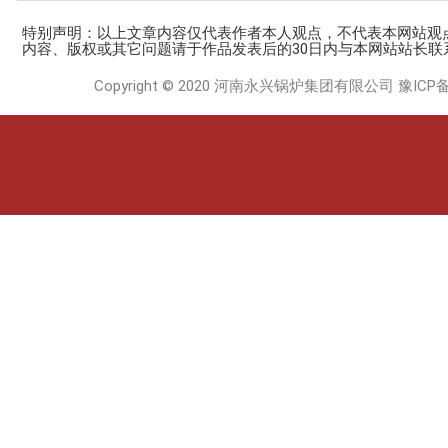
特别声明：以上文章内容仅代表作者本人观点，不代表本网站观
内容、版权或其它问题请于作品发表后的30日内与本网站站长联
Copyright © 2020 河南永兴锅炉集团有限公司
豫ICP备