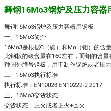
舞钢16Mo3锅炉及压力容器
舞钢16Mo3锅炉及压力容器用钢板
一、16Mo3简介
16Mo3是根据C（碳）和Mo（钼）的含
此钢板的碳含量在160左右，而钼的含
种国外牌号钢板，用于制作锅炉或者压
二、16Mo3执行标准
执行标准：EN10028 EN10222-2 2017
三、16Mo3交货状态
交货状态：正火或者正火+回火