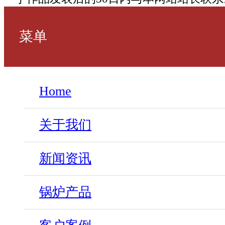
菜单
Home
关于我们
新闻资讯
锅炉产品