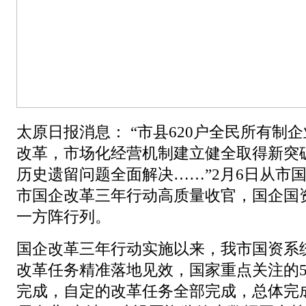
太原日报消息： “市县620户全民所有制
改革，市场化经营机制建立健全取得新突
历史遗留问题全面解决……”2月6日从市
市国企改革三年行动高质量收官，国企国
一方阵行列。
国企改革三年行动实施以来，我市国资系
改革任务精准落地见效，国家重点关注的5
完成，自定的改革任务全部完成，总体完成