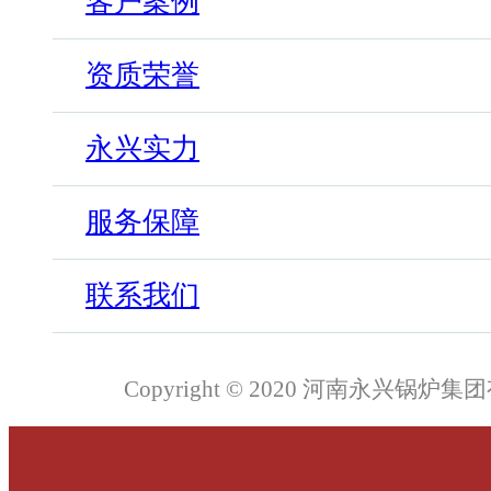
客户案例
资质荣誉
永兴实力
服务保障
联系我们
Copyright © 2020 河南永兴锅炉