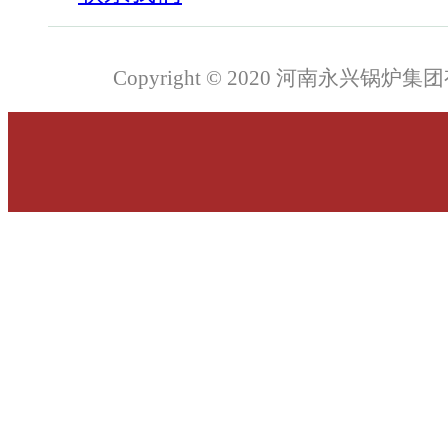
Copyright © 2020 河南永兴锅炉