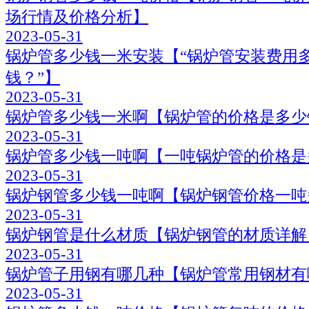
场行情及价格分析】
2023-05-31
锅炉管多少钱一米安装【“锅炉管安装费用
钱？”】
2023-05-31
锅炉管多少钱一米啊【锅炉管的价格是多少
2023-05-31
锅炉管多少钱一吨啊【一吨锅炉管的价格是
2023-05-31
锅炉钢管多少钱一吨啊【锅炉钢管价格一吨
2023-05-31
锅炉钢管是什么材质【锅炉钢管的材质详解
2023-05-31
锅炉管子用钢有哪几种【锅炉管常用钢材有
2023-05-31