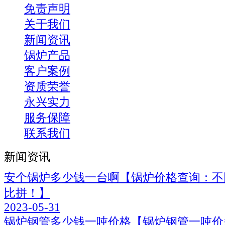
免责声明
关于我们
新闻资讯
锅炉产品
客户案例
资质荣誉
永兴实力
服务保障
联系我们
新闻资讯
安个锅炉多少钱一台啊【锅炉价格查询：不
比拼！】
2023-05-31
锅炉钢管多少钱一吨价格【锅炉钢管一吨价