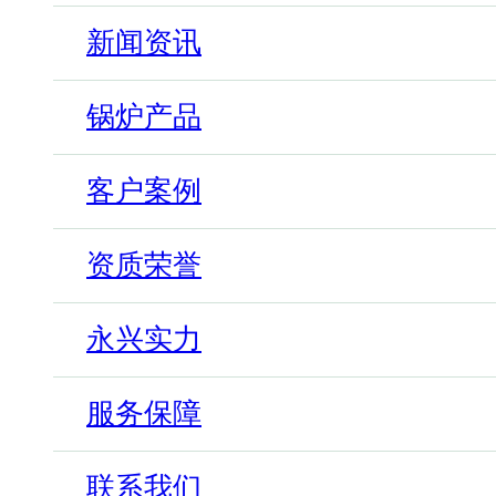
新闻资讯
锅炉产品
客户案例
资质荣誉
永兴实力
服务保障
联系我们